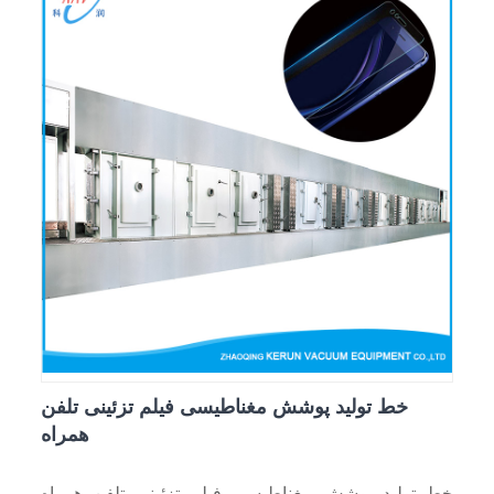
خط تولید پوشش مغناطیسی فیلم تزئینی تلفن
همراه
خط تولید پوشش مغناطیسی فیلم تزئینی تلفن همراه