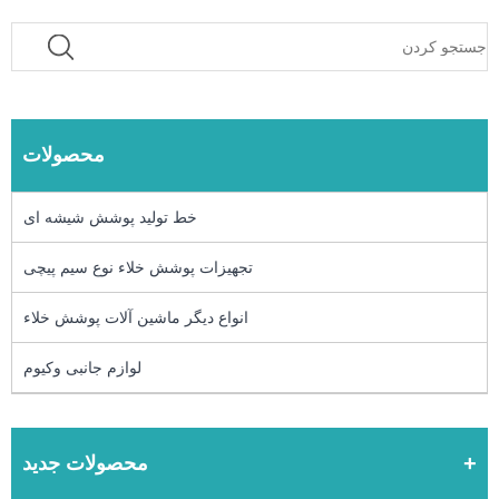
محصولات
خط تولید پوشش شیشه ای
تجهیزات پوشش خلاء نوع سیم پیچی
انواع دیگر ماشین آلات پوشش خلاء
لوازم جانبی وکیوم
محصولات جدید