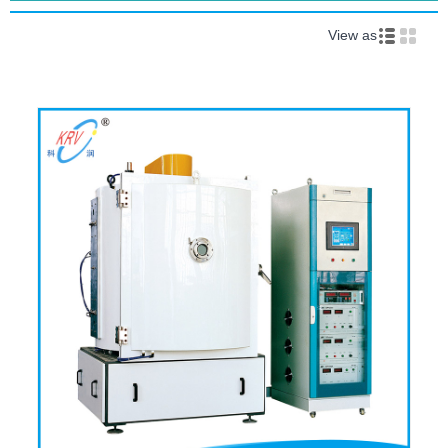
View as