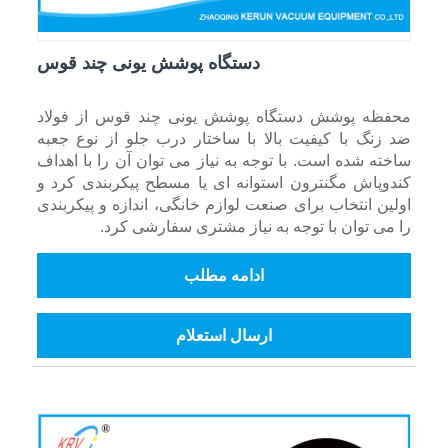
دستگاه پوشش یونی چند قوس
محفظه پوشش دستگاه پوشش یونی چند قوس از فولاد
ضد زنگ با کیفیت بالا با ساختار درب جلو از نوع جعبه
ساخته شده است. با توجه به نیاز می توان آن را با اهداف
کندوپاش مگنترون استوانه ای یا مسطح پیکربندی کرد و
اولین انتخاب برای صنعت لوازم خانگی، اندازه و پیکربندی
را می توان با توجه به نیاز مشتری سفارشی کرد.
ادامه مطلب
ارسال استعلام