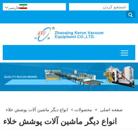
فارسی


قابلیت مشاهده منوی اصلی را تغییر دهید
صفحه اصلی
>
محصولات
>
انواع دیگر ماشین آلات پوشش خلاء
انواع دیگر ماشین آلات پوشش خلاء