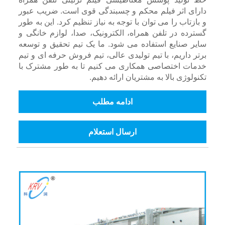
دارای اثر فیلم محکم و چسبندگی قوی است. ضریب عبور
و بازتاب را می توان با توجه به نیاز تنظیم کرد. این به طور
گسترده در تلفن همراه، الکترونیک، صدا، لوازم خانگی و
سایر صنایع استفاده می شود. ما یک تیم تحقیق و توسعه
برتر داریم، با تیم تولیدی عالی، تیم فروش حرفه ای و تیم
خدمات اختصاصی همکاری می کنیم تا به طور مشترک با
تکنولوژی بالا به مشتریان ارائه دهیم.
ادامه مطلب
ارسال استعلام