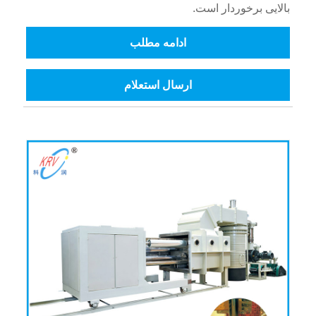
بالایی برخوردار است.
ادامه مطلب
ارسال استعلام