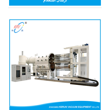
ارسال استعلام