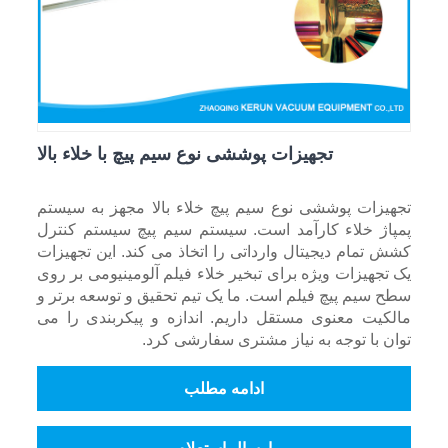
تجهیزات پوششی نوع سیم پیچ با خلاء بالا
تجهیزات پوششی نوع سیم پیچ خلاء بالا مجهز به سیستم
پمپاژ خلاء کارآمد است. سیستم سیم پیچ سیستم کنترل
کشش تمام دیجیتال وارداتی را اتخاذ می کند. این تجهیزات
یک تجهیزات ویژه برای تبخیر خلاء فیلم آلومینیومی بر روی
سطح سیم پیچ فیلم است. ما یک تیم تحقیق و توسعه برتر و
مالکیت معنوی مستقل داریم. اندازه و پیکربندی را می
توان با توجه به نیاز مشتری سفارشی کرد.
ادامه مطلب