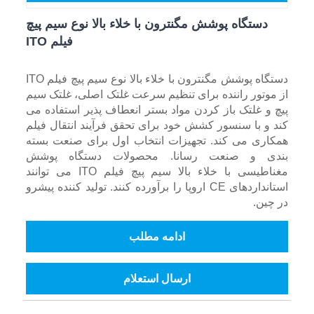
دستگاه پوشش مگنترون با خلاء بالا نوع سیم پیچ
فیلم ITO
دستگاه پوشش مگنترون با خلاء بالا نوع سیم پیچ فیلم ITO
از موتور راننده برای تنظیم سرعت غلتک اصلی، غلتک سیم
پیچ و غلتک باز کردن مواد بستر انعطاف پذیر استفاده می
کند و با سنسور کشش خود برای تحقق فرآیند انتقال فیلم
همکاری می کند. تجهیزات انتخاب اول برای صنعت بسته
بندی و صنعت رسانا. محصولات دستگاه پوشش
مغناطیسی با خلاء بالا سیم پیچ فیلم ITO می توانند
استانداردهای CE اروپا را برآورده کنند. تولید کننده پیشرو
در چین.
ادامه مطلب
ارسال استعلام